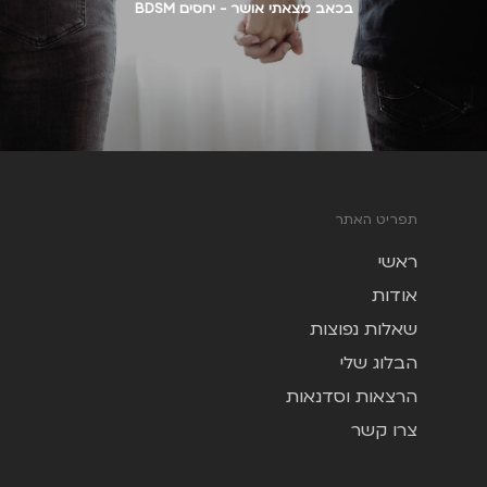
בכאב מצאתי אושר - יחסים BDSM
תפריט האתר
ראשי
אודות
שאלות נפוצות
הבלוג שלי
הרצאות וסדנאות
צרו קשר