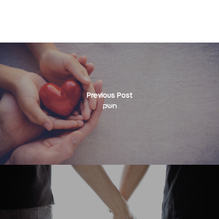
Previous Post
חשק